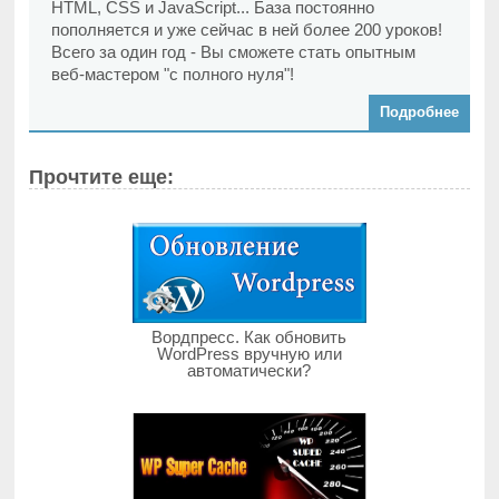
HTML, CSS и JavaScript... База постоянно
пополняется и уже сейчас в ней более 200 уроков!
Всего за один год - Вы сможете стать опытным
веб-мастером "с полного нуля"!
Подробнее
Прочтите еще:
Вордпресс. Как обновить
WordPress вручную или
автоматически?