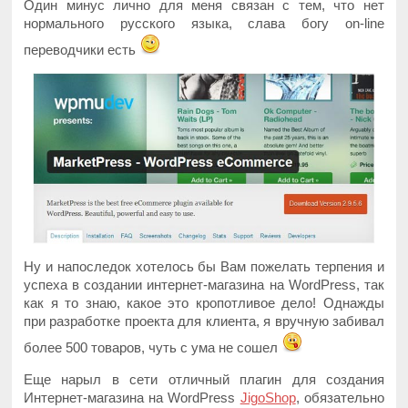
Один минус лично для меня связан с тем, что нет
нормального русского языка, слава богу on-line
переводчики есть
Ну и напоследок хотелось бы Вам пожелать терпения и
успеха в создании интернет-магазина на WordPress, так
как я то знаю, какое это кропотливое дело! Однажды
при разработке проекта для клиента, я вручную забивал
более 500 товаров, чуть с ума не сошел
Еще нарыл в сети отличный плагин для создания
Интернет-магазина на WordPress
JigoShop
, обязательно