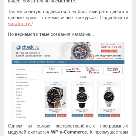
видео, обязательно посмотрите.
Так же советую подписаться на блог, выиграть деньги и
ценные призы в ежемесячных конкурсах. Подробности
читайте тут
!
Но вернемся к теме создания магазина...
Одним из самых распространённых программных
модулей считается
WP e-Commerce
. К преимуществам