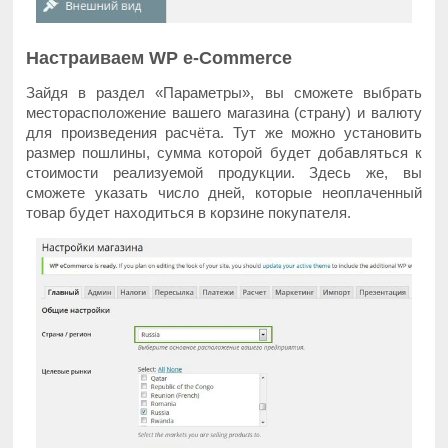
Настраиваем WP e-Commerce
Зайдя в раздел «Параметры», вы сможете выбрать
месторасположение вашего магазина (страну) и валюту
для произведения расчёта. Тут же можно установить
размер пошлины, сумма которой будет добавляться к
стоимости реализуемой продукции. Здесь же, вы
сможете указать число дней, которые неоплаченный
товар будет находиться в корзине покупателя.