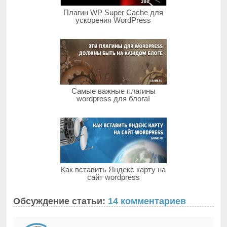
Плагин WP Super Cache для
ускорения WordPress
Самые важные плагины
wordpress для блога!
Как вставить Яндекс карту на
сайт wordpress
Обсуждение статьи:
14 комментариев