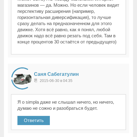
магазинов — да. Можно. Но если человек видит
перспективу расширения (например,
горизонтальная диверсификация), то лучше
сразу делать на предназначенном для этого
движке. Хотя всё равно, как я понял, любой
движок надо всё равно резать под себя. Там в
конце процентов 30 остаётся от предыдущего)
Саня Сабегатулин
2015-06-30 в 04:35
Я о simpla даже не слышал ничего, но ничего,
думаю не сожно и разобраться будет.
Ответить