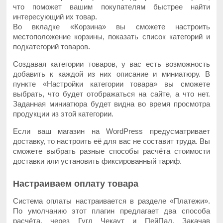
что поможет вашим покупателям быстрее найти
интересующий их товар.
Во вкладке «Корзина» вы сможете настроить
местоположение корзины, показать список категорий и
подкатегорий товаров.
Создавая категории товаров, у вас есть возможность
добавить к каждой из них описание и миниатюру. В
пункте «Настройки категории товара» вы сможете
выбрать, что будет отображаться на сайте, а что нет.
Заданная миниатюра будет видна во время просмотра
продукции из этой категории.
Если ваш магазин на WordPress предусматривает
доставку, то настроить её для вас не составит труда. Вы
сможете выбрать разные способы расчёта стоимости
доставки или установить фиксированный тариф.
Настраиваем оплату товара
Система оплаты настраивается в разделе «Платежи».
По умолчанию этот плагин предлагает два способа
расчёта, через Гугл Чекаут и ПейПал. Закачав