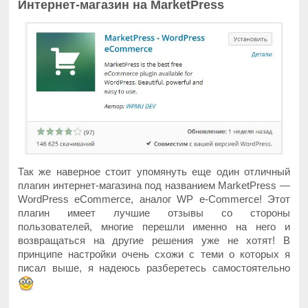
Интернет-магазин на MarketPress
Так же наверное стоит упомянуть еще один отличный
плагин интернет-магазина под названием MarketPress —
WordPress eCommerce, аналог WP e-Commerce! Этот
плагин имеет лучшие отзывы со стороны
пользователей, многие перешли именно на него и
возвращаться на другие решения уже не хотят! В
принципе настройки очень схожи с теми о которых я
писал выше, я надеюсь разберетесь самостоятельно