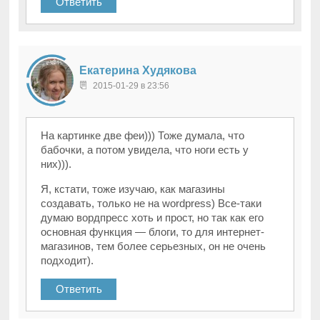
Ответить
Екатерина Худякова
2015-01-29 в 23:56
На картинке две феи))) Тоже думала, что
бабочки, а потом увидела, что ноги есть у
них))).
Я, кстати, тоже изучаю, как магазины
создавать, только не на wordpress) Все-таки
думаю вордпресс хоть и прост, но так как его
основная функция — блоги, то для интернет-
магазинов, тем более серьезных, он не очень
подходит).
Ответить