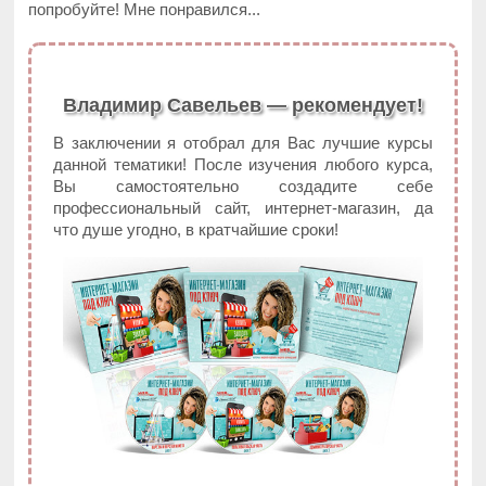
попробуйте! Мне понравился...
Владимир Савельев — рекомендует!
В заключении я отобрал для Вас лучшие курсы
данной тематики! После изучения любого курса,
Вы самостоятельно создадите себе
профессиональный сайт, интернет-магазин, да
что душе угодно, в кратчайшие сроки!