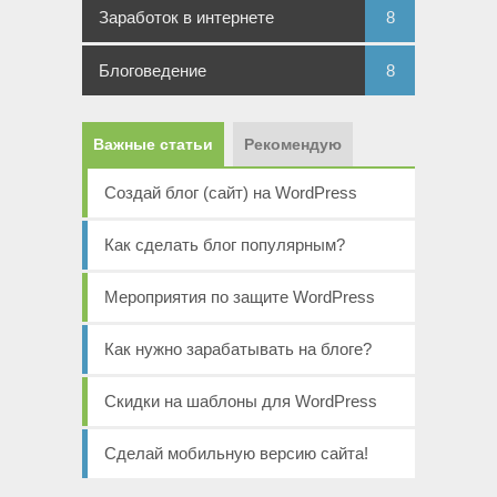
Заработок в интернете
8
Блоговедение
8
Важные статьи
Рекомендую
Создай блог (сайт) на WordPress
Как сделать блог популярным?
Мероприятия по защите WordPress
Как нужно зарабатывать на блоге?
Скидки на шаблоны для WordPress
Сделай мобильную версию сайта!