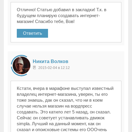
Отлично! Статью добавил в закладки! Т.к. в
будущем планирую создавать интернет-
магазин! Спасибо тебе, Вов!
Ответить
Никита Волков
2015-02-04 в 12:12
Кстати, вчера в марафоне выступал известный
владелец интернет-магазина, уверен, ты его
тоже знаешь, дак он сказал, что ни в коем
случае нельзя магазин на вордпресс
создавать. Это катило лет 5 назад, он сказал.
Сейчас он советует устанавливать движок
simpla. Лучший на данный момент, как он
сказал и опоисковые системы его ОООчень