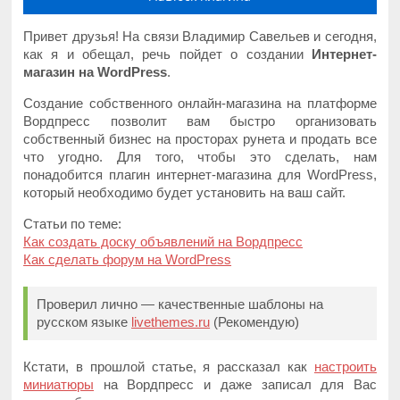
Привет друзья! На связи Владимир Савельев и сегодня,
как я и обещал, речь пойдет о создании
Интернет-
магазин на WordPress
.
Создание собственного онлайн-магазина на платформе
Вордпресс позволит вам быстро организовать
собственный бизнес на просторах рунета и продать все
что угодно. Для того, чтобы это сделать, нам
понадобится плагин интернет-магазина для WordPress,
который необходимо будет установить на ваш сайт.
Статьи по теме:
Как создать доску объявлений на Вордпресс
Как сделать форум на WordPress
Проверил лично — качественные шаблоны на
русском языке
livethemes.ru
(Рекомендую)
Кстати, в прошлой статье, я рассказал как
настроить
миниатюры
на Вордпресс и даже записал для Вас