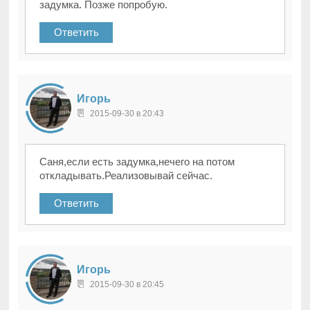
задумка. Позже попробую.
Ответить
Игорь
2015-09-30 в 20:43
Саня,если есть задумка,нечего на потом
откладывать.Реализовывай сейчас.
Ответить
Игорь
2015-09-30 в 20:45