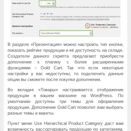
В разделе «Презентация» можно настроить тип кнопки,
показать рейтинг продукции и её доступность на складе.
Создатели данного скрипта предлагают приобрести
дополнение к плагину с более расширенными
функциями – Gold Cart. Так что если некоторые
настройки у вас недоступны, то подключить данные
опции вы сможете после покупки дополнения.
Во вкладке «Товары» настраивается отображение
продукции в вашем магазине на WordPress. По
умолчанию доступны три темы для оформления
продукции. Дополнение Gold Cart позволит вам выбрать
разные темы и макеты.
Пункт меню Use Hierarchical Product Category даст вам
возможность рассортировать продукцию по категориям,