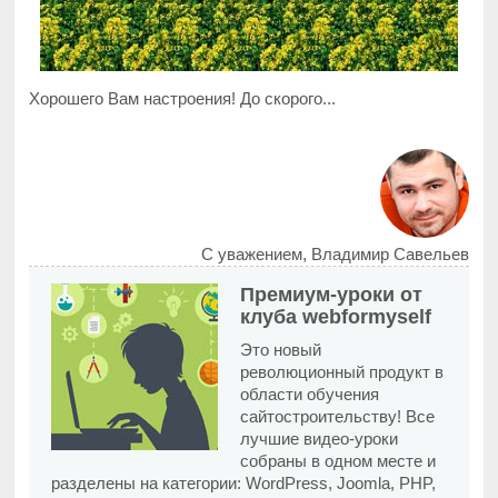
Хорошего Вам настроения! До скорого...
С уважением, Владимир Савельев
Премиум-уроки от
клуба webformyself
Это новый
революционный продукт в
области обучения
сайтостроительству! Все
лучшие видео-уроки
собраны в одном месте и
разделены на категории: WordPress, Joomla, PHP,