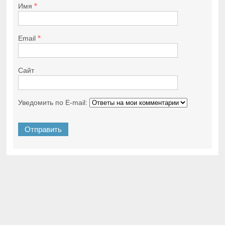
*
Имя
*
Email
Сайт
Уведомить по E-mail: