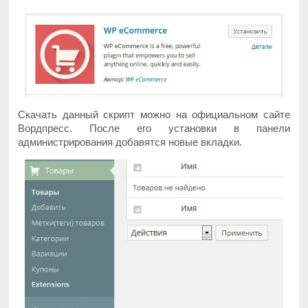
Скачать данный скрипт можно на официальном сайте
Вордпресс. После его установки в панели
администрирования добавятся новые вкладки.