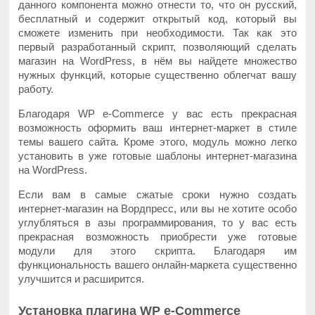
данного компонента можно отнести то, что он русский,
бесплатный и содержит открытый код, который вы
сможете изменить при необходимости. Так как это
первый разработанный скрипт, позволяющий сделать
магазин на WordPress, в нём вы найдете множество
нужных функций, которые существенно облегчат вашу
работу.
Благодаря WP e-Commerce у вас есть прекрасная
возможность оформить ваш интернет-маркет в стиле
темы вашего сайта. Кроме этого, модуль можно легко
установить в уже готовые шаблоны интернет-магазина
на WordPress.
Если вам в самые сжатые сроки нужно создать
интернет-магазин на Вордпресс, или вы не хотите особо
углубляться в азы программирования, то у вас есть
прекрасная возможность приобрести уже готовые
модули для этого скрипта. Благодаря им
функциональность вашего онлайн-маркета существенно
улучшится и расширится.
Установка плагина WP e-Commerce