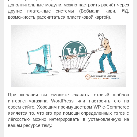
дополнительные модули, можно настроить расчёт через
другие платежные системы (Вебмани, киви, ЯД,
возможность рассчитаться пластиковой картой).
При желании вы сможете скачать готовый шаблон
интернет-магазина WordPress или настроить его на
своем сайте. Хорошим преимуществом WP e-Commerce
является то, что его при помощи определенных тэгов с
лёгкостью можно интегрировать в установленную на
вашем ресурсе тему.