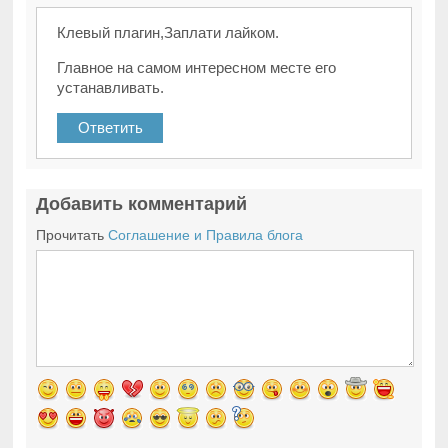
Клевый плагин,Заплати лайком.
Главное на самом интересном месте его
устанавливать.
Ответить
Добавить комментарий
Прочитать
Соглашение и Правила блога