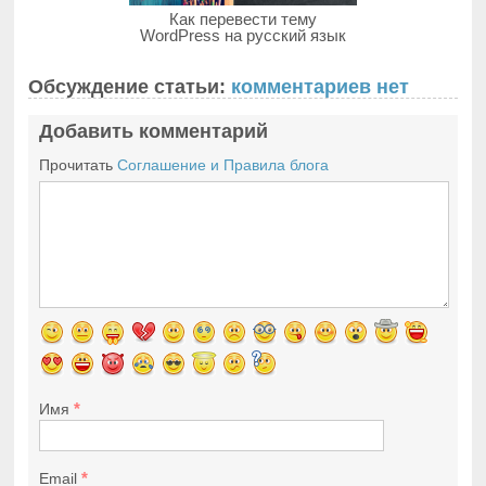
Как перевести тему
WordPress на русский язык
Обсуждение статьи:
комментариев нет
Добавить комментарий
Прочитать
Соглашение и Правила блога
*
Имя
*
Email