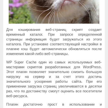
Для кэширования веб-страниц скрипт создает
временный каталог. При запросе определенной
страницы информация будет загружаться из этого
каталога. При установке соответствующей настройки в
плагине кэш будет автоматически обновляться после
изменения какой-либо веб-страницы.
WP Super Cache один из самых используемых веб-
мастерами скриптов разработанных для WordPress.
Этот плагин позволяет значительно снизить большую
нагрузку на сервер и за счет этого достичь
значительного ускорения работы сайта. При его
применении загрузка страниц увеличивается в десятки
раз, что по достоинству смогут оценить все посетители
веб-ресурса.
Плагин достаточно прост в использовании и