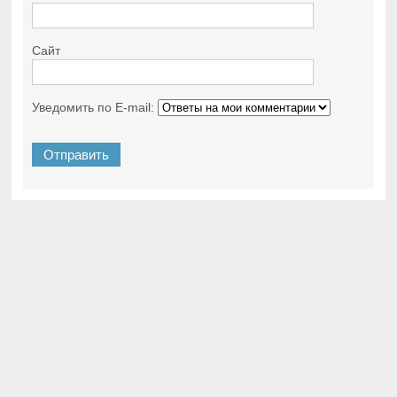
Сайт
Уведомить по E-mail: