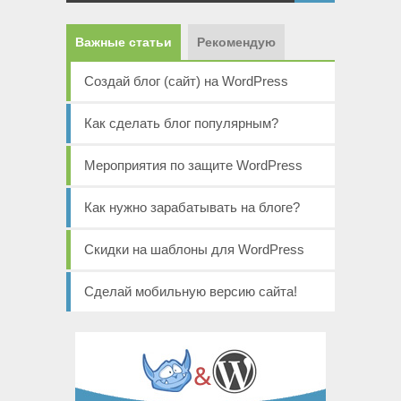
Важные статьи
Рекомендую
Создай блог (сайт) на WordPress
Как сделать блог популярным?
Мероприятия по защите WordPress
Как нужно зарабатывать на блоге?
Скидки на шаблоны для WordPress
Сделай мобильную версию сайта!