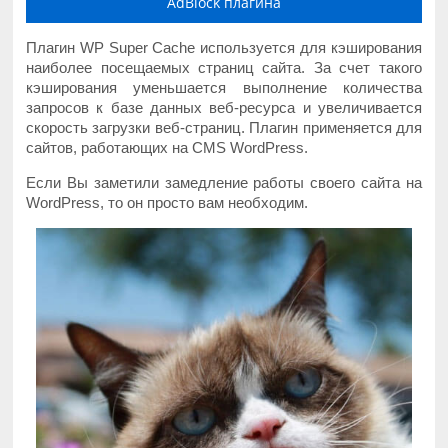
AdBlock плагина
Плагин WP Super Cache используется для кэширования
наиболее посещаемых страниц сайта. За счет такого
кэширования уменьшается выполнение количества
запросов к базе данных веб-ресурса и увеличивается
скорость загрузки веб-страниц. Плагин применяется для
сайтов, работающих на CMS WordPress.
Если Вы заметили замедление работы своего сайта на
WordPress, то он просто вам необходим.