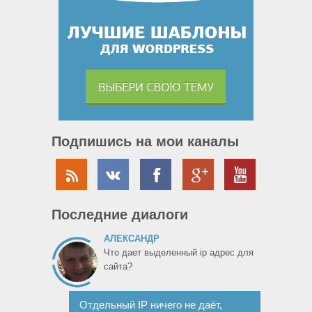
Подпишись на мои каналы
Последние диалоги
АЛЕКСАНДР
Что дает выделенный ip адрес для
сайта?
Отдельный IP ничего не даёт,