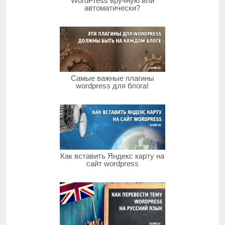
WordPress вручную или
автоматически?
Самые важные плагины
wordpress для блога!
Как вставить Яндекс карту на
сайт wordpress