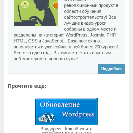
революционный продукт в
области обучения
сайтостроительству! Все
лучшие видео-уроки
собраны в одном месте и
разделены на категории: WordPress, Joomla, PHP,
HTML, CSS и JavaScript... База постоянно
пополняется и уже сейчас в ней более 200 уроков!
Всего за один год - Вы сможете стать опытным
веб-мастером "с полного нуля"!
Подробнее
Прочтите еще:
Вордпресс. Как обновить