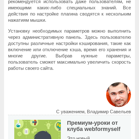
рекомендуется использовать даже пользователям, не
имеющими каких-либо специальных знаний. Все
действия по настройке плагина сводятся к нескольким
нажатиям мышки.
Установку необходимых параметров можно выполнить
через административную панель. Здесь пользователю
доступны различные настройки кэширования, такие как
включение или отключение кэша, время его хранения и
многие другие. Выбрав нужные параметры,
пользователь сможет максимально увеличить скорость
работы своего сайта.
С уважением, Владимир Савельев
Премиум-уроки от
клуба webformyself
Это новый