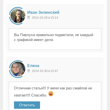
Иван Зелинский
2014-10-26 в 15:14
Вы Павлуха правильно подметили, не каждый
с графикой имеет дела
Елена
2014-10-30 в 15:47
Отличная статья!!! У меня как раз смайлов не
хватает!!! Спасибо.
Ответить