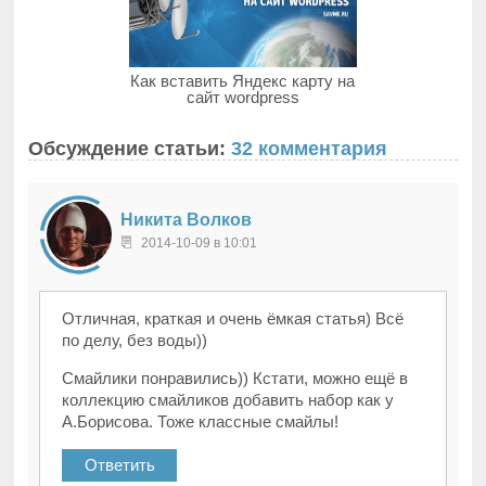
Как вставить Яндекс карту на
сайт wordpress
Обсуждение статьи:
32 комментария
Никита Волков
2014-10-09 в 10:01
Отличная, краткая и очень ёмкая статья) Всё
по делу, без воды))
Смайлики понравились)) Кстати, можно ещё в
коллекцию смайликов добавить набор как у
А.Борисова. Тоже классные смайлы!
Ответить