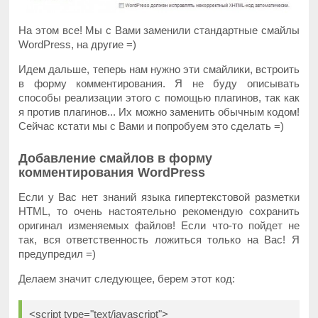
На этом все! Мы с Вами заменили стандартные смайлы
WordPress, на другие =)
Идем дальше, теперь нам нужно эти смайлики, встроить
в форму комментирования. Я не буду описывать
способы реализации этого с помощью плагинов, так как
я против плагинов... Их можно заменить обычным кодом!
Сейчас кстати мы с Вами и попробуем это сделать =)
Добавление смайлов в форму
комментирования WordPress
Если у Вас нет знаний языка гипертекстовой разметки
HTML, то очень настоятельно рекомендую сохранить
оригинал изменяемых файлов! Если что-то пойдет не
так, вся ответственность ложиться только на Вас! Я
предупредил =)
Делаем значит следующее, берем этот код:
<script type="text/javascript">