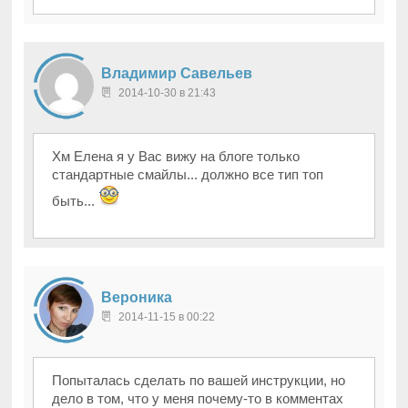
Владимир Савельев
2014-10-30 в 21:43
Хм Елена я у Вас вижу на блоге только
стандартные смайлы... должно все тип топ
быть...
Вероника
2014-11-15 в 00:22
Попыталась сделать по вашей инструкции, но
дело в том, что у меня почему-то в комментах