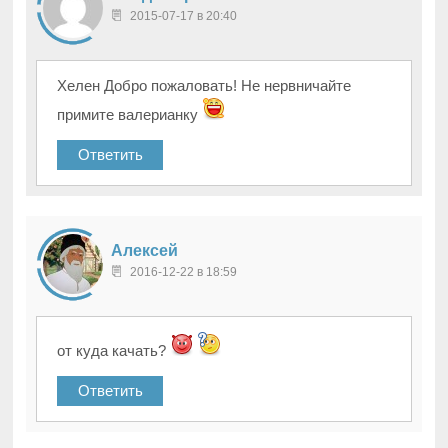
2015-07-17 в 20:40
Хелен Добро пожаловать! Не нервничайте
примите валерианку
Ответить
Алексей
2016-12-22 в 18:59
от куда качать?
Ответить