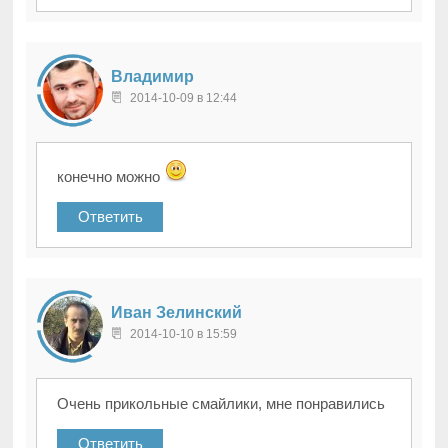
Владимир
2014-10-09 в 12:44
конечно можно
Ответить
Иван Зелинский
2014-10-10 в 15:59
Очень прикольные смайлики, мне понравились
Ответить