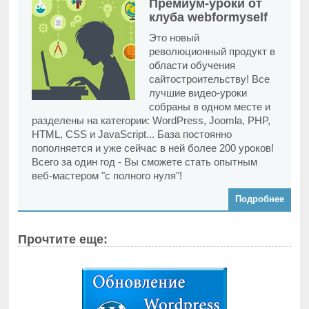
Премиум-уроки от
клуба webformyself
Это новый
революционный продукт в
области обучения
сайтостроительству! Все
лучшие видео-уроки
собраны в одном месте и
разделены на категории: WordPress, Joomla, PHP,
HTML, CSS и JavaScript... База постоянно
пополняется и уже сейчас в ней более 200 уроков!
Всего за один год - Вы сможете стать опытным
веб-мастером "с полного нуля"!
Подробнее
Прочтите еще: