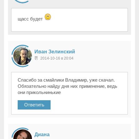
щасс будет
Иван Зелинский
2014-10-16 в 20:04
Спасибо за смайлики Владимир, уже скачал.
Обязательно найду дня них применение, ведь
они прикольнинькие
Ответить
Диана