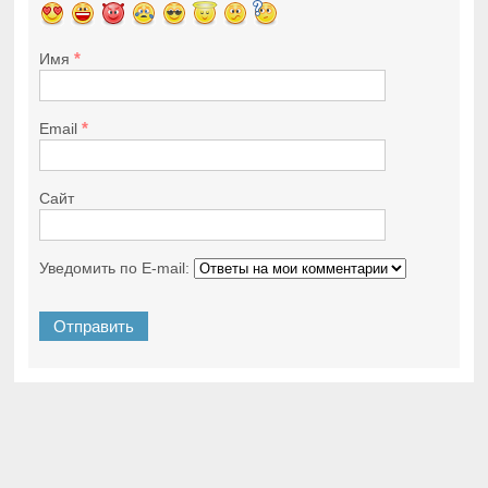
*
Имя
*
Email
Сайт
Уведомить по E-mail: