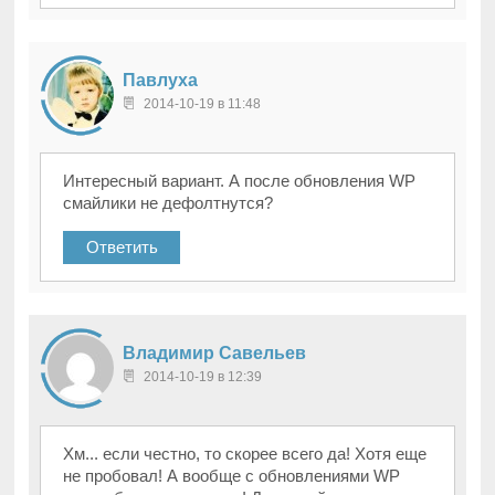
Павлуха
2014-10-19 в 11:48
Интересный вариант. А после обновления WP
смайлики не дефолтнутся?
Ответить
Владимир Савельев
2014-10-19 в 12:39
Хм... если честно, то скорее всего да! Хотя еще
не пробовал! А вообще с обновлениями WP