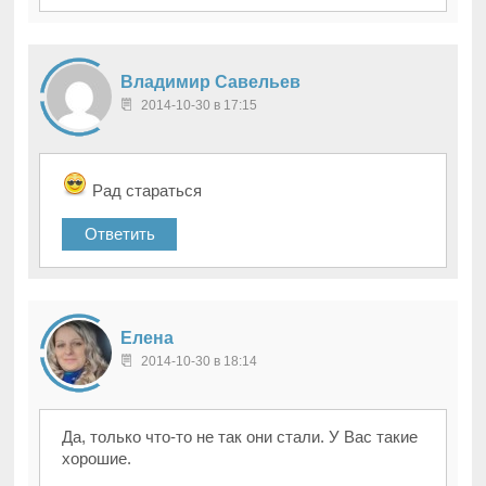
Владимир Савельев
2014-10-30 в 17:15
Рад стараться
Ответить
Елена
2014-10-30 в 18:14
Да, только что-то не так они стали. У Вас такие
хорошие.