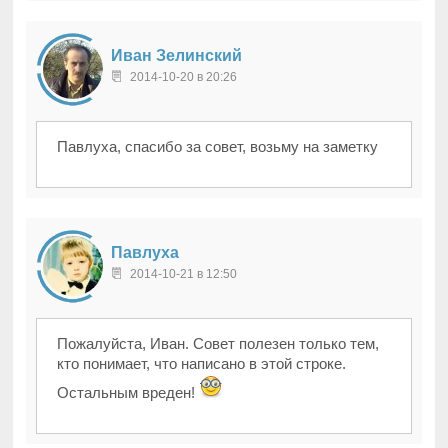
Иван Зелинский
2014-10-20 в 20:26
Павлуха, спасибо за совет, возьму на заметку
Павлуха
2014-10-21 в 12:50
Пожалуйста, Иван. Совет полезен только тем,
кто понимает, что написано в этой строке.
Остальным вреден!