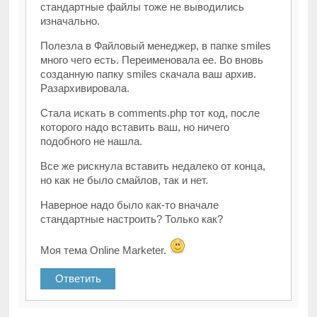
стандартные файлы тоже не выводились
изначально.
Полезла в Файловый менеджер, в папке smiles
много чего есть. Переименовала ее. Во вновь
созданную папку smiles скачала ваш архив.
Разархивировала.
Стала искать в comments.php тот код, после
которого надо вставить ваш, но ничего
подобного не нашла.
Все же рискнула вставить недалеко от конца,
но как не было смайлов, так и нет.
Наверное надо было как-то вначале
стандартные настроить? Только как?
Моя тема Online Marketer.
Ответить