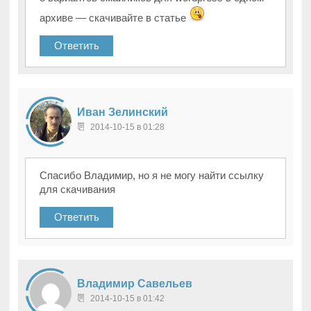
архиве — скачивайте в статье
Ответить
Иван Зелинский
2014-10-15 в 01:28
Спасибо Владимир, но я не могу найти ссылку
для скачивания
Ответить
Владимир Савельев
2014-10-15 в 01:42