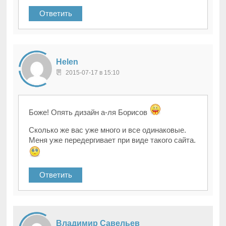
Ответить
Helen
2015-07-17 в 15:10
Боже! Опять дизайн а-ля Борисов
Сколько же вас уже много и все одинаковые.
Меня уже передергивает при виде такого сайта.
Ответить
Владимир Савельев