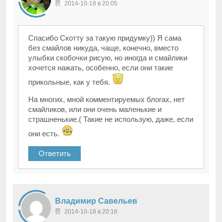
2014-10-18 в 20:05
Спасибо Скотту за такую придумку)) Я сама
без смайлов никуда, чаще, конечно, вместо
улыбки скобочки рисую, но иногда и смайлики
хочется нажать, особенно, если они такие
прикольные, как у тебя.
На многих, мной комментируемых блогах, нет
смайликов, или они очень маленькие и
страшненькие.( Такие не использую, даже, если
они есть.
Ответить
Владимир Савельев
2014-10-18 в 20:16