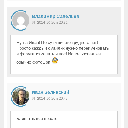
Владимир Савельев
2014-10-20 в 20:31
Ну да Иван! По сути ничего трудного нет!
Просто каждый смайлик нужно переименовать
и формат изменить и все! Использовал как
обычно фотошоп
Иван Зелинский
2014-10-20 в 20:45
Блин, так все просто