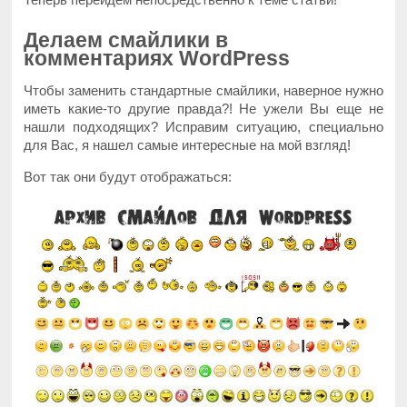
Делаем смайлики в
комментариях WordPress
Чтобы заменить стандартные смайлики, наверное нужно
иметь какие-то другие правда?! Не ужели Вы еще не
нашли подходящих? Исправим ситуацию, специально
для Вас, я нашел самые интересные на мой взгляд!
Вот так они будут отображаться: