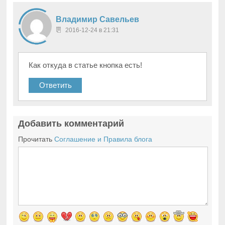
Владимир Савельев
2016-12-24 в 21:31
Как откуда в статье кнопка есть!
Ответить
Добавить комментарий
Прочитать
Соглашение и Правила блога