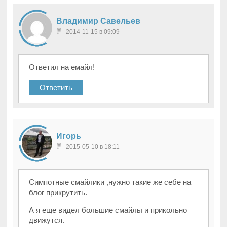
Владимир Савельев
2014-11-15 в 09:09
Ответил на емайл!
Ответить
Игорь
2015-05-10 в 18:11
Симпотные смайлики ,нужно такие же себе на
блог прикрутить.
А я еще видел большие смайлы и прикольно
движутся.