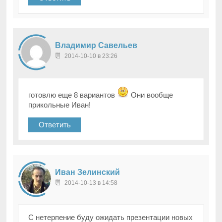
Владимир Савельев
2014-10-10 в 23:26
готовлю еще 8 вариантов
Они вообще
прикольные Иван!
Ответить
Иван Зелинский
2014-10-13 в 14:58
С нетерпение буду ожидать презентации новых