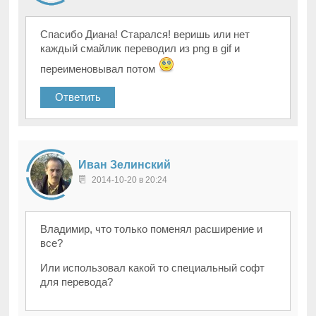
Спасибо Диана! Старался! веришь или нет
каждый смайлик переводил из png в gif и
переименовывал потом
Ответить
Иван Зелинский
2014-10-20 в 20:24
Владимир, что только поменял расширение и
все?
Или использовал какой то специальный софт
для перевода?