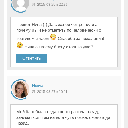
2015-08-25 в 22:36
Привет Нина ))) Да с женой чет решили а
почему бы и не отметить по человечески с
тортиком и чаем
Спасибо за пожелания!
Нина а твоему блогу сколько уже?
Ответить
Нина
2015-08-27 в 10:11
Мой блог был создан полтора года назад,
заниматься я им начала чуть позже, около года
назад.