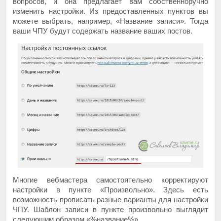
вопросов, и она предлагает вам собственноручно
изменить настройки. Из предоставленных пунктов вы
можете выбрать, например, «Название записи». Тогда
ваши ЧПУ будут содержать название ваших постов.
Многие вебмастера самостоятельно корректируют
настройки в пункте «Произвольно». Здесь есть
возможность прописать разные варианты для настройки
ЧПУ. Шаблон записи в пункте произвольно выглядит
следующим образом «%название%».