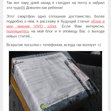
Так вот пару дней назад я съездил на почту и забрал
это чудо))) Доволен как ребенок!
Этот смартфон одно сплошное достоинство, более
подробно о нем, я расскажу в будущей статье:
обзор и
мое мнение VIVO xshot
. Если Вам интересно,
подпишитесь
на мой блог и я оповещу Вас о выходе
новых статей...
Вскрытие посылки с телефоном, всегда так волнует =)