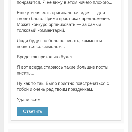
понравится. Я не вижу в этом ничего плохого...
Еще у меня есть оригинальная идея — для
твоего блога. Прими прост окак предложение.
Может конкурс организовать — за самый
толковый комментарий.
Люди будут по больше писать, комменты
появятся со смыслом...
Вроде как прикольно будет...
Я вот всегда стараюсь такие большие посты
писать...
Ну как то так. Было приятно повстречаться с
тобой и очень рад твоим праздникам.
Удачи всем!
Ответить