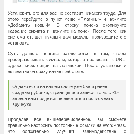
Установить его для вас не составит никакого труда. Для
этого перейдите в пункт меню «Плагины» и нажмите
«Добавить новый». В строку поиска скопируйте
название скрипта и нажмите на поиск. После того, как
система отыщет нужный вам модуль, произведите его
установку.
Суть данного плагина заключается в том, чтобы
преобразовывать символы, которые прописаны в URL-
адресе кириллицей, на латинский. После установки и
активации он сразу начнет работать.
Однако если на вашем сайте уже были ранее
созданы рубрики, страницы или записи, то их URL-
адреса вам придется переводить и прописывать
вручную!
Проделав всё вышеперечисленное, вы сможете
правильно настроить постоянные ссылки на WordPress,
что обязательно улучшит взаимодействие с