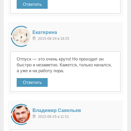
Ответить
Екатерина
2015-08-24 в 18:25
Отпуск — это очень круто! Но проходит он
быстро и незаметно. Кажется, только начался,
а уже и на работу пора.
Ответить
Владимир Савельев
2015-08-25 в 11:51