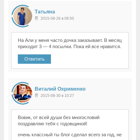
Татьяна
2015-08-26 в 08:50
На Али у меня часто дочка заказывает. В месяц
приходит 3 — 4 посылки. Пока ей все нравится.
Ответить
Виталий Охрименко
2015-08-30 в 10:27
Вовик, от всей души без многословий
поздравляю тебя с годовщиной!
очень классный ты блог сделал всего за год, не