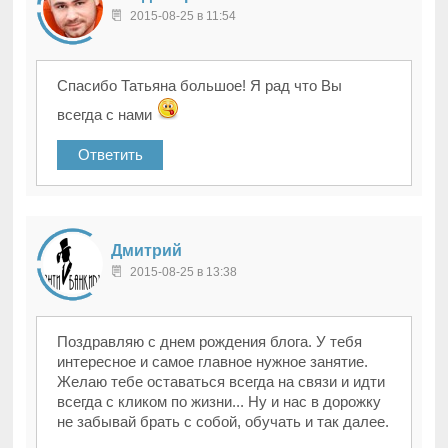
2015-08-25 в 11:54
Спасибо Татьяна большое! Я рад что Вы
всегда с нами
Ответить
Дмитрий
2015-08-25 в 13:38
Поздравляю с днем рождения блога. У тебя
интересное и самое главное нужное занятие.
Желаю тебе оставаться всегда на связи и идти
всегда с кликом по жизни... Ну и нас в дорожку
не забывай брать с собой, обучать и так далее.