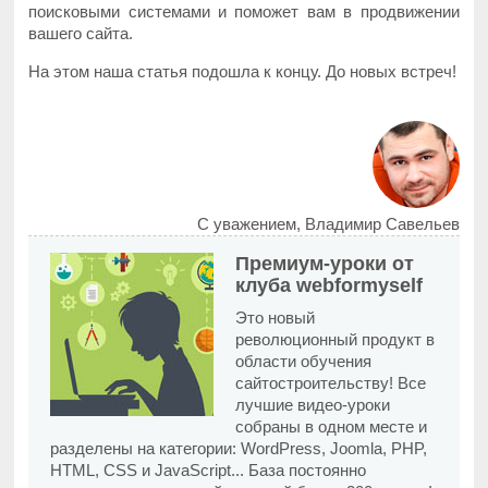
поисковыми системами и поможет вам в продвижении
вашего сайта.
На этом наша статья подошла к концу. До новых встреч!
С уважением, Владимир Савельев
Премиум-уроки от
клуба webformyself
Это новый
революционный продукт в
области обучения
сайтостроительству! Все
лучшие видео-уроки
собраны в одном месте и
разделены на категории: WordPress, Joomla, PHP,
HTML, CSS и JavaScript... База постоянно