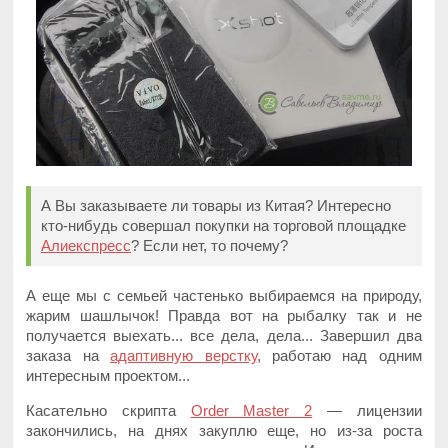
А Вы заказываете ли товары из Китая? Интересно
кто-нибудь совершал покупки на торговой площадке
Алиекспресс
? Если нет, то почему?
А еще мы с семьей частенько выбираемся на природу,
жарим шашлычок! Правда вот на рыбалку так и не
получается выехать... все дела, дела... Завершил два
заказа на
адаптивную верстку
, работаю над одним
интересным проектом...
Касательно скрипта
Order Master 2
— лицензии
закончились, на днях закуплю еще, но из-за роста