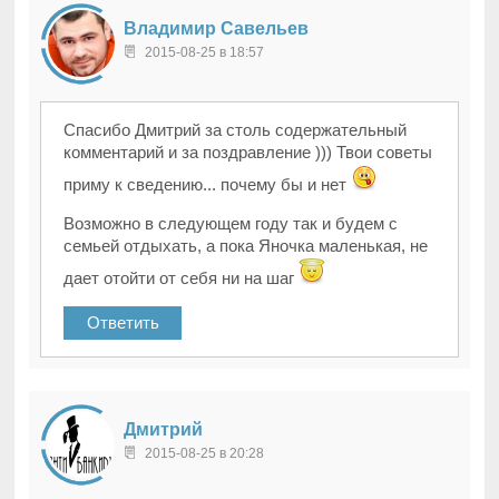
Владимир Савельев
2015-08-25 в 18:57
Спасибо Дмитрий за столь содержательный
комментарий и за поздравление ))) Твои советы
приму к сведению... почему бы и нет
Возможно в следующем году так и будем с
семьей отдыхать, а пока Яночка маленькая, не
дает отойти от себя ни на шаг
Ответить
Дмитрий
2015-08-25 в 20:28