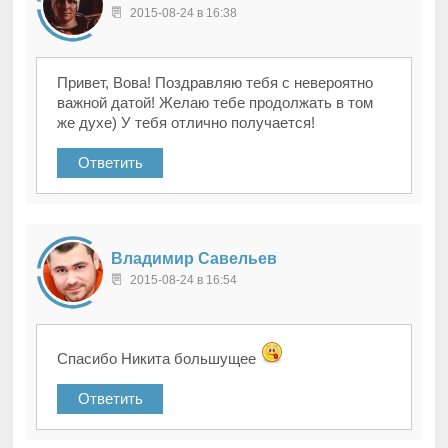
2015-08-24 в 16:38
Привет, Вова! Поздравляю тебя с невероятно
важной датой! Желаю тебе продолжать в том
же духе) У тебя отлично получается!
Ответить
Владимир Савельев
2015-08-24 в 16:54
Спасибо Никита большущее
Ответить