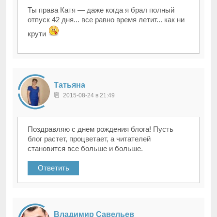
Ты права Катя — даже когда я брал полный
отпуск 42 дня... все равно время летит... как ни
крути
Татьяна
2015-08-24 в 21:49
Поздравляю с днем рождения блога! Пусть
блог растет, процветает, а читателей
становится все больше и больше.
Ответить
Владимир Савельев