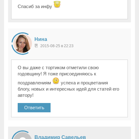
Спасиб за инфу
Нина
2015-08-25 в 22:23
О вы даже с тортиком отметили свою
годовщину! Я тоже присоединяюсь к
поздравлениям
успеха и процветания
блогу, новых и интересных идей для статей его
автору!
Ответить
Владимир Савельев