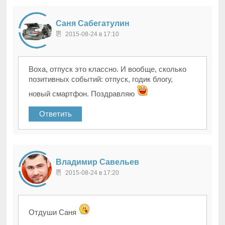
Саня Сабегатулин
2015-08-24 в 17:10
Воха, отпуск это классно. И вообще, сколько
позитивных событий: отпуск, годик блогу,
новый смартфон. Поздравляю
Ответить
Владимир Савельев
2015-08-24 в 17:20
Отдуши Саня