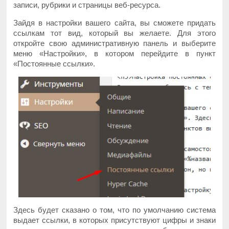
записи, рубрики и страницы веб-ресурса.
Зайдя в настройки вашего сайта, вы сможете придать
ссылкам тот вид, который вы желаете. Для этого
откройте свою административную панель и выберите
меню «Настройки», в котором перейдите в пункт
«Постоянные ссылки».
Здесь будет сказано о том, что по умолчанию система
выдает ссылки, в которых присутствуют цифры и знаки