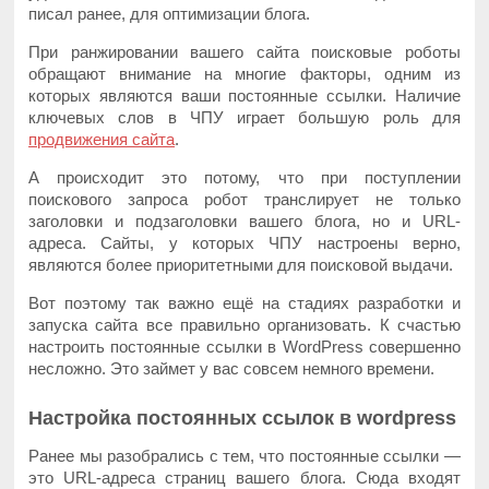
писал ранее, для оптимизации блога.
При ранжировании вашего сайта поисковые роботы
обращают внимание на многие факторы, одним из
которых являются ваши постоянные ссылки. Наличие
ключевых слов в ЧПУ играет большую роль для
продвижения сайта
.
А происходит это потому, что при поступлении
поискового запроса робот транслирует не только
заголовки и подзаголовки вашего блога, но и URL-
адреса. Сайты, у которых ЧПУ настроены верно,
являются более приоритетными для поисковой выдачи.
Вот поэтому так важно ещё на стадиях разработки и
запуска сайта все правильно организовать. К счастью
настроить постоянные ссылки в WordPress совершенно
несложно. Это займет у вас совсем немного времени.
Настройка постоянных ссылок в wordpress
Ранее мы разобрались с тем, что постоянные ссылки —
это URL-адреса страниц вашего блога. Сюда входят