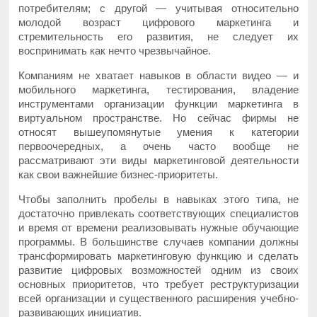
потребителям; с другой — учитывая относительно
молодой возраст цифрового маркетинга и
стремительность его развития, не следует их
воспринимать как нечто чрезвычайное.
Компаниям не хватает навыков в области видео — и
мобильного маркетинга, тестирования, владение
инструментами организации функции маркетинга в
виртуальном пространстве. Но сейчас фирмы не
относят вышеупомянутые умения к категории
первоочередных, а очень часто вообще не
рассматривают эти виды маркетинговой деятельности
как свои важнейшие бизнес-приоритеты.
Чтобы заполнить пробелы в навыках этого типа, не
достаточно привлекать соответствующих специалистов
и время от времени реализовывать нужные обучающие
программы. В большинстве случаев компании должны
трансформировать маркетинговую функцию и сделать
развитие цифровых возможностей одним из своих
основных приоритетов, что требует реструктуризации
всей организации и существенного расширения учебно-
развивающих инициатив.