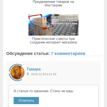
Продвижение товаров на
Инстаграм
Практические советы при
создании интернет-магазина
Обсуждение статьи:
7 комментариев
Тамара
2016-11-03 в 21:49
А статья-то заказная. Стиль не ваш.
Ответить