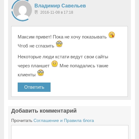
Владимир Савельев
2016-11-08 в 17:18
Максим привет! Пока не хочу показывать
Чтоб не сглазить
Некоторые люди кстати ведут свои сайты
через планшет
Мне попадались такие
клиенты
Ответить
Добавить комментарий
Прочитать
Соглашение и Правила блога