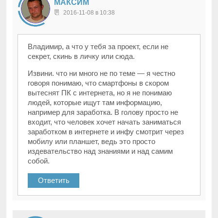
МАКСИМ
2016-11-08 в 10:38
Владимир, а что у тебя за проект, если не
секрет, скинь в личку или сюда.
Извини. что ни много не по теме — я честно
говоря понимаю, что смартфоны в скором
вытеснят ПК с интернета, но я не понимаю
людей, которые ищут там информацию,
например для заработка. В голову просто не
входит, что человек хочет начать заниматься
заработком в интернете и инфу смотрит через
мобилу или планшет, ведь это просто
издевательство над знаниями и над самим
собой.
Ответить