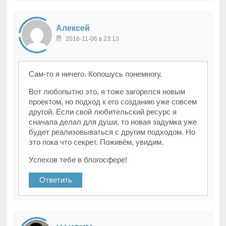
Алексей
2016-11-06 в 23:13
Сам-то я ничего. Копошусь понемногу.
Вот любопытно это, я тоже загорелся новым
проектом, но подход к его созданию уже совсем
другой. Если свой любительский ресурс я
сначала делал для души, то новая задумка уже
будет реализовываться с другим подходом. Но
это пока что секрет. Поживём, увидим.
Успехов тебе в блогосфере!
Ответить