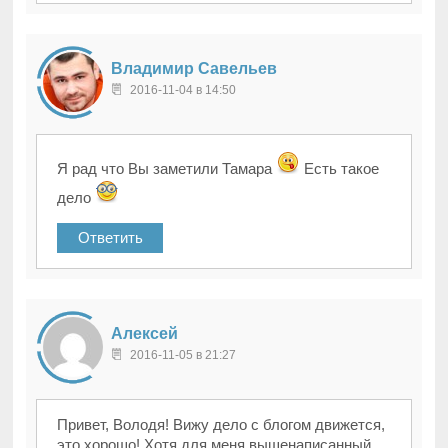
Владимир Савельев
2016-11-04 в 14:50
Я рад что Вы заметили Тамара
Есть такое
дело
Ответить
Алексей
2016-11-05 в 21:27
Привет, Володя! Вижу дело с блогом движется,
это хорошо! Хотя для меня вышенаписанный