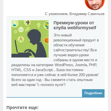
С уважением, Владимир Савельев
Премиум-уроки от
клуба webformyself
Это новый
революционный продукт в
области обучения
сайтостроительству! Все
лучшие видео-уроки
собраны в одном месте и
разделены на категории: WordPress, Joomla, PHP,
HTML, CSS и JavaScript... База постоянно
пополняется и уже сейчас в ней более 200 уроков!
Всего за один год - Вы сможете стать опытным
веб-мастером "с полного нуля"!
Подробнее
Прочтите еще: