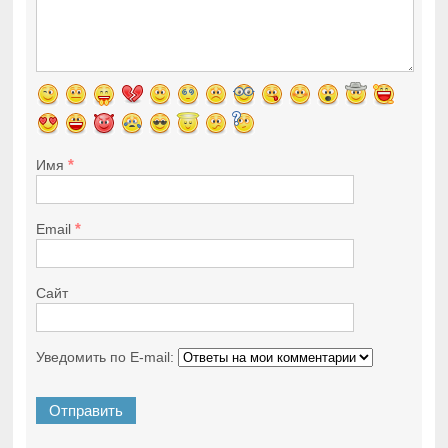
*
Имя
*
Email
Сайт
Уведомить по E-mail: