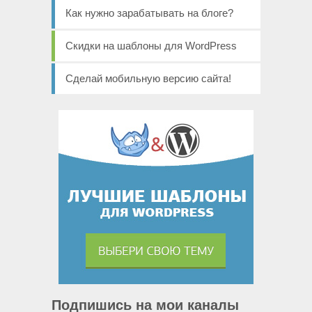
Как нужно зарабатывать на блоге?
Скидки на шаблоны для WordPress
Сделай мобильную версию сайта!
Подпишись на мои каналы