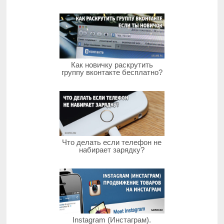
Как новичку раскрутить
группу вконтакте бесплатно?
Что делать если телефон не
набирает зарядку?
Instagram (Инстаграм).