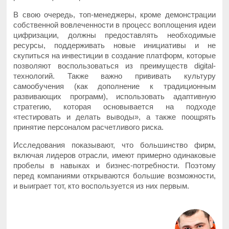
В свою очередь, топ-менеджеры, кроме демонстрации
собственной вовлеченности в процесс воплощения идеи
цифризации, должны предоставлять необходимые
ресурсы, поддерживать новые инициативы и не
скупиться на инвестиции в создание платформ, которые
позволяют воспользоваться из преимуществ digital-
технологий. Также важно прививать культуру
самообучения (как дополнение к традиционным
развивающих программ), использовать адаптивную
стратегию, которая основывается на подходе
«тестировать и делать выводы», а также поощрять
принятие персоналом расчетливого риска.
Исследования показывают, что большинство фирм,
включая лидеров отрасли, имеют примерно одинаковые
пробелы в навыках и бизнес-потребности. Поэтому
перед компаниями открываются большие возможности,
и выиграет тот, кто воспользуется из них первым.