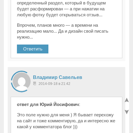
определенный раздел, который в будущем
будет расформирован — а при нажатии на
любую фотку будет открываться отзыв...
Впрочем, планов много — а времени на
реализацию мало... Да и дизайн свой писать
нужно...
Ответить
Владимир Савельев
2014-09-18 в 21:42
ответ для Юрий Йосифович
:
Это поле нужно для меня ) Я бывает перехожу
на сайт и тоже комментирую, да и интересно же
какой у комментатора блог )))