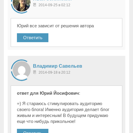
2014-09-25 в 02:12
Юрий все зависит от решения автора
Ответить
Владимир Савельев
2014-09-18 в 20:12
ответ для Юрий Йосифович
:
=) Я стараюсь стимулировать аудиторию
своего блога! Именно аудитория делает блог
живым и интересным! В будущем придумаю
еще что нибудь прикольное!