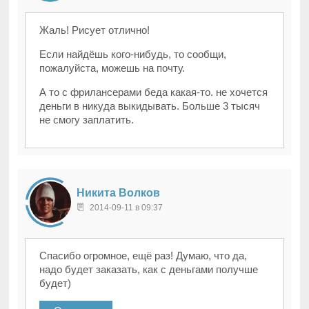
Жаль! Рисует отлично!
Если найдёшь кого-нибудь, то сообщи,
пожалуйста, можешь на почту.
А то с фрилансерами беда какая-то. не хочется
деньги в никуда выкидывать. Больше 3 тысяч
не смогу заплатить.
Никита Волков
2014-09-11 в 09:37
Спасибо огромное, ещё раз! Думаю, что да,
надо будет заказать, как с деньгами получше
будет)