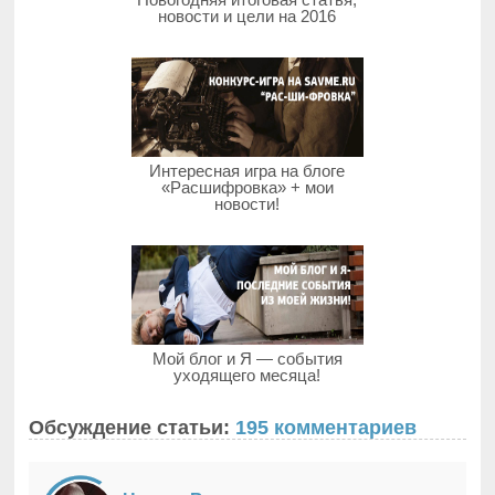
новости и цели на 2016
Интересная игра на блоге
«Расшифровка» + мои
новости!
Мой блог и Я — события
уходящего месяца!
Обсуждение статьи:
195 комментариев