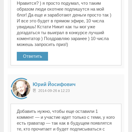
Нравится? ) я просто подумал, что таким
образом люди охотнее подпишутся на мой
блог! Да еще и заработают деньги просто так )
И все это будет в прямом эфире, 10 числа
увидишь! Кстати Никит как ты мог уже
догадаться ты выиграл в конкурсе лучший
коментатор ) Поздравляю заранее ) 10 числа
можешь запросить приз!)
Ответить
Юрий Йосифович
2014-09-26 в 12:23
Добавить нужно, чтобы еще оставили 1
коммент — и участие идет только с теми, у кого
есть граватар — так как в будущем появлятся
те, кто прочитает и будет подписываться с