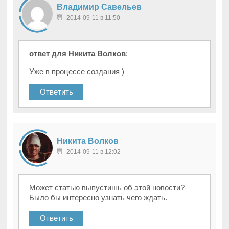
Владимир Савельев
2014-09-11 в 11:50
ответ для Никита Волков
:
Уже в процессе создания )
Ответить
Никита Волков
2014-09-11 в 12:02
Может статью выпустишь об этой новости?
Было бы интересно узнать чего ждать.
Ответить