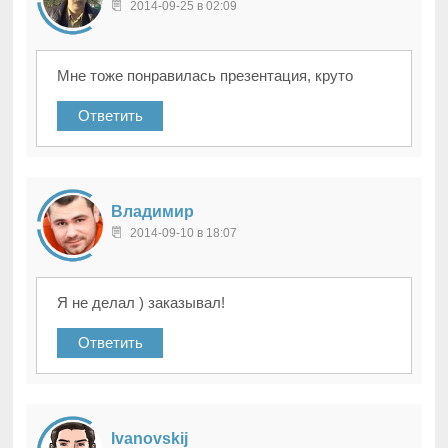
2014-09-25 в 02:09
Мне тоже понравилась презентация, круто
Ответить
Владимир
2014-09-10 в 18:07
Я не делал ) заказывал!
Ответить
Ivanovskij