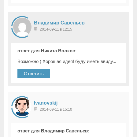
Владимир Савельев
2014-09-11 в 12:15
ответ для Никита Волков
:
Возможно ) Хорошая идея! буду иметь ввиду...
Ответить
Ivanovskij
2014-09-11 в 15:10
ответ для Владимир Савельев
: