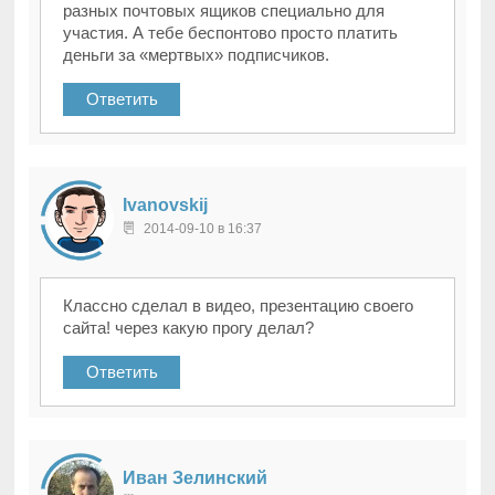
разных почтовых ящиков специально для
участия. А тебе беспонтово просто платить
деньги за «мертвых» подписчиков.
Ответить
Ivanovskij
2014-09-10 в 16:37
Классно сделал в видео, презентацию своего
сайта! через какую прогу делал?
Ответить
Иван Зелинский