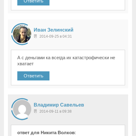
Ответить
Иван Зелинский
2014-09-25 в 04:31
А с деньгами ка всегда их катастрофически не
хватает
Ответить
Владимир Савельев
2014-09-11 в 09:38
ответ для Никита Волков
: