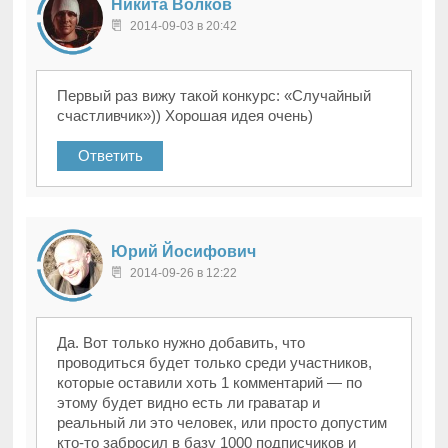
Никита Волков
2014-09-03 в 20:42
Первый раз вижу такой конкурс: «Случайный
счастливчик»)) Хорошая идея очень)
Ответить
Юрий Йосифович
2014-09-26 в 12:22
Да. Вот только нужно добавить, что
проводиться будет только среди участников,
которые оставили хоть 1 комментарий — по
этому будет видно есть ли граватар и
реальный ли это человек, или просто допустим
кто-то забросил в базу 1000 подписчиков и