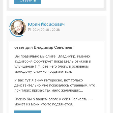
Ответить
Юрий Йосифович
2014-09-18 в 20:38
ответ для Владимир Савельев
:
Вы правильно мыслите, Владимир, именно
аудитория формирует показатель отказов и
улучшение ПФ, без чего блогу, в основном
молодому, сложно продвигаться.
У вас тут я вижу интересно, вот только
действительно мне показалось странным, что
при таких призах так мало желающих...
Нужно бы о вашем блоге у себя написать —
может из моих кто-то подтянется.