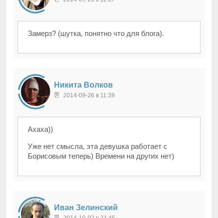
Замерз? (шутка, понятно что для блога).
Никита Волков
2014-09-26 в 11:39
Ахаха))
Уже нет смысла, эта девушка работает с
Борисовым теперь) Времени на других нет)
Иван Зелинский
2014-10-02 в 21:45