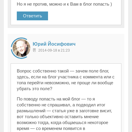
Но я не против, можно и к Вам в блог попасть )
Ответить
Юрий Йосифович
2014-09-18 в 21:23
Вопрос собственно такой — зачем поле блог,
здесь, если на блог участника с коммента или с
топа перейти невозможно, не проще ли вообще
убрать это поле?
По поводу попасть на мой блог — то я
собственно не спрашивал, а подводил итог
размышлений — статья уже в заготовке висит,
вот только объективно оставить мнение
возможно тогда, когда общаешься некоторое
время — со временем появится в