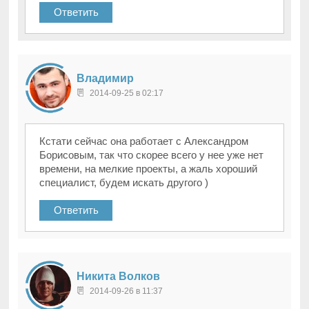
Ответить
Владимир
2014-09-25 в 02:17
Кстати сейчас она работает с Александром
Борисовым, так что скорее всего у нее уже нет
времени, на мелкие проекты, а жаль хороший
специалист, будем искать другого )
Ответить
Никита Волков
2014-09-26 в 11:37