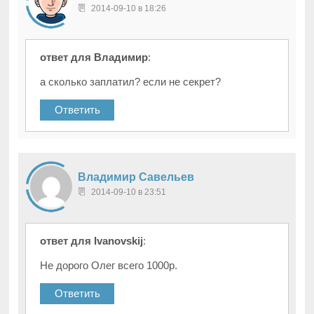
2014-09-10 в 18:26
ответ для Владимир
:
а сколько заплатил? если не секрет?
Ответить
Владимир Савельев
2014-09-10 в 23:51
ответ для Ivanovskij
:
Не дорого Олег всего 1000р.
Ответить