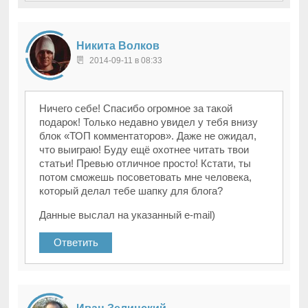
Никита Волков
2014-09-11 в 08:33
Ничего себе! Спасибо огромное за такой
подарок! Только недавно увидел у тебя внизу
блок «ТОП комментаторов». Даже не ожидал,
что выиграю! Буду ещё охотнее читать твои
статьи! Превью отличное просто! Кстати, ты
потом сможешь посоветовать мне человека,
который делал тебе шапку для блога?
Данные выслал на указанный e-mail)
Ответить