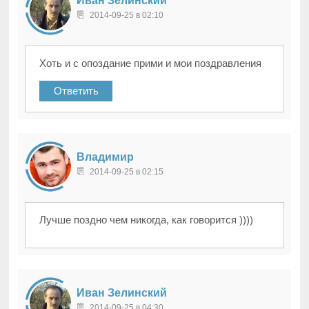
Иван Зелинский
2014-09-25 в 02:10
Хоть и с опоздание прими и мои поздравления
Ответить
Владимир
2014-09-25 в 02:15
Лучше поздно чем никогда, как говорится ))))
Иван Зелинский
2014-09-25 в 04:30