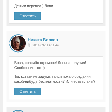
Деньги перевел ) Лови...
Ответить
Никита Волков
2014-09-11 в 11:44
Вова, спасибо огромное! Деньги получил!
Сообщение тоже)
Ты, кстати не задумывался пока о создании
какой-нибудь бесплатности? Или есть планы?
Ответить