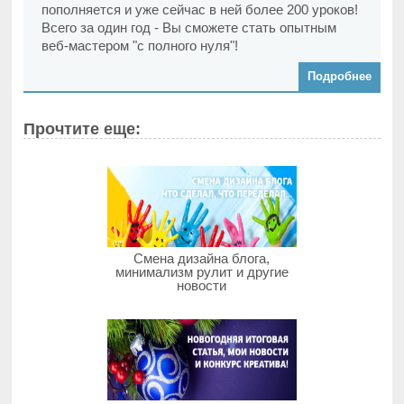
пополняется и уже сейчас в ней более 200 уроков!
Всего за один год - Вы сможете стать опытным
веб-мастером "с полного нуля"!
Подробнее
Прочтите еще:
Смена дизайна блога,
минимализм рулит и другие
новости