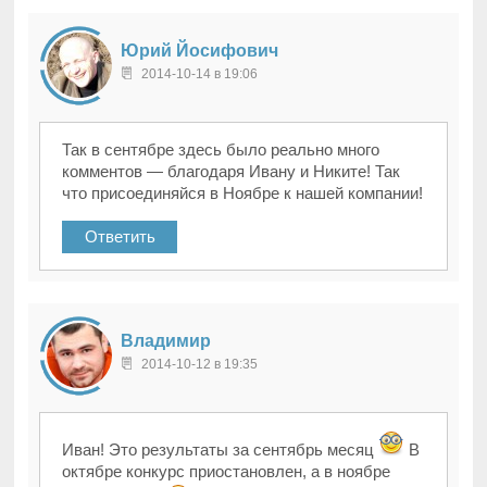
Юрий Йосифович
2014-10-14 в 19:06
Так в сентябре здесь было реально много
комментов — благодаря Ивану и Никите! Так
что присоединяйся в Ноябре к нашей компании!
Ответить
Владимир
2014-10-12 в 19:35
Иван! Это результаты за сентябрь месяц
В
октябре конкурс приостановлен, а в ноябре