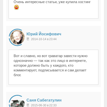
Очень интересные статьи, уже купила хостинг
Юрий Йосифович
2014-10-14 в 23:44
Вот и славно, но вот граватар завести нужно
однозначно — так как это лицо в интернете,
которое должно быть у каждого, кто
комментирует, подписывается и сам делает
блог.
Саня Сабегатулин
2015-06-30 в 22:33