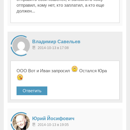
отправил, кому нет, кто заплатил, а кто еще
должен...
Владимир Савельев
2014-10-13 в 17:08
ООО Вот и Иван запросил
Остался Юра
Ответить
Юрий Йосифович
2014-10-13 в 19:05