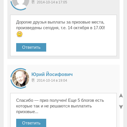
2014-10-14 в 17:05
Дорогие друзья выплаты за призовые места,
произведены сегодня, т.е. 14 октября в 17.00!
Ответить
Юрий Йосифович
2014-10-14 в 19:04
Спасибо — приз получен! Еще 5 блогов есть
которые так и не решаются выплатить
призовые...
Ответить