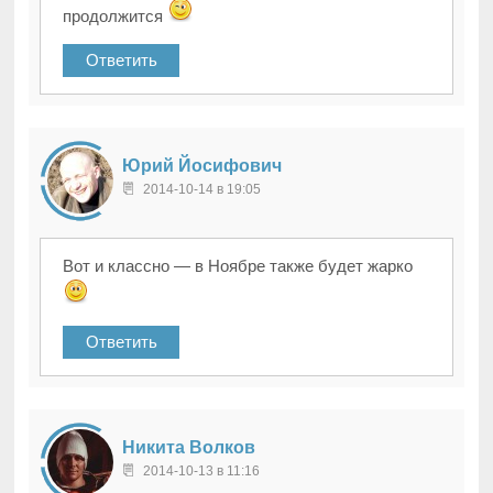
продолжится
Ответить
Юрий Йосифович
2014-10-14 в 19:05
Вот и классно — в Ноябре также будет жарко
Ответить
Никита Волков
2014-10-13 в 11:16