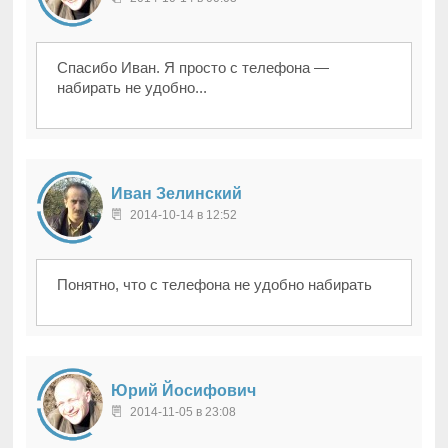
Спасибо Иван. Я просто с телефона —
набирать не удобно...
Иван Зелинский
2014-10-14 в 12:52
Понятно, что с телефона не удобно набирать
Юрий Йосифович
2014-11-05 в 23:08