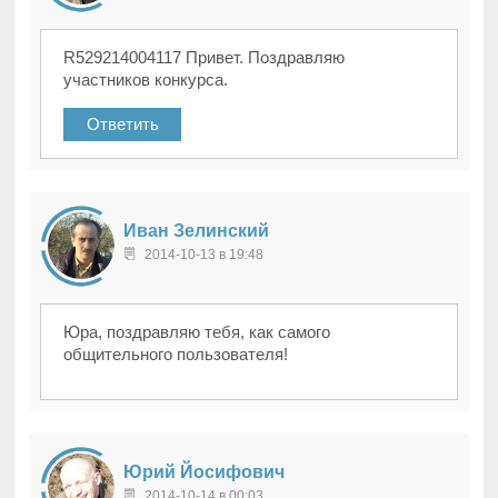
R529214004117 Привет. Поздравляю
участников конкурса.
Ответить
Иван Зелинский
2014-10-13 в 19:48
Юра, поздравляю тебя, как самого
общительного пользователя!
Юрий Йосифович
2014-10-14 в 00:03