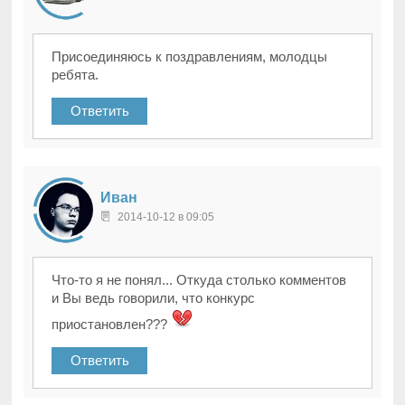
Присоединяюсь к поздравлениям, молодцы
ребята.
Ответить
Иван
2014-10-12 в 09:05
Что-то я не понял... Откуда столько комментов
и Вы ведь говорили, что конкурс
приостановлен???
Ответить