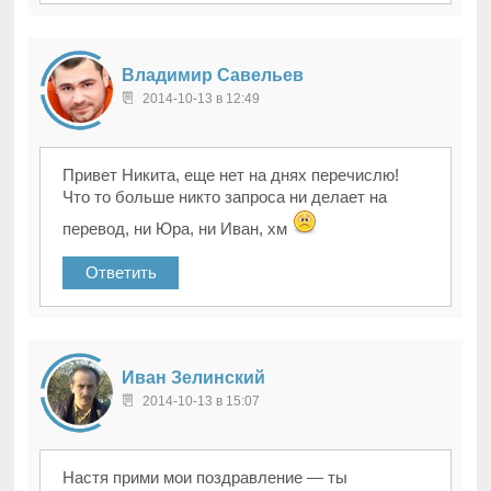
Владимир Савельев
2014-10-13 в 12:49
Привет Никита, еще нет на днях перечислю!
Что то больше никто запроса ни делает на
перевод, ни Юра, ни Иван, хм
Ответить
Иван Зелинский
2014-10-13 в 15:07
Настя прими мои поздравление — ты