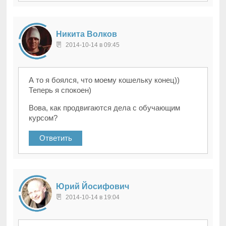
Никита Волков
2014-10-14 в 09:45
А то я боялся, что моему кошельку конец))
Теперь я спокоен)
Вова, как продвигаются дела с обучающим
курсом?
Ответить
Юрий Йосифович
2014-10-14 в 19:04