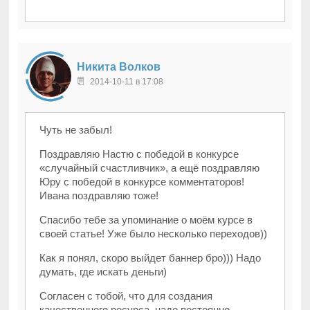
Никита Волков
2014-10-11 в 17:08
Чуть не забыл!
Поздравляю Настю с победой в конкурсе
«случайный счастливчик», а ещё поздравляю
Юру с победой в конкурсе комментаторов!
Ивана поздравляю тоже!
Спасибо тебе за упоминание о моём курсе в
своей статье! Уже было несколько переходов))
Как я понял, скоро выйдет баннер бро))) Надо
думать, где искать деньги)
Согласен с тобой, что для создания
качественного ресурса, надо постоянно