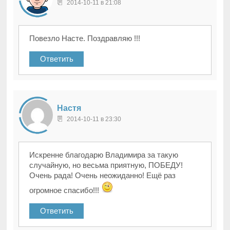
2014-10-11 в 21:08
Повезло Насте. Поздравляю !!!
Ответить
Настя
2014-10-11 в 23:30
Искренне благодарю Владимира за такую
случайную, но весьма приятную, ПОБЕДУ!
Очень рада! Очень неожиданно! Ещё раз
огромное спасибо!!!
Ответить