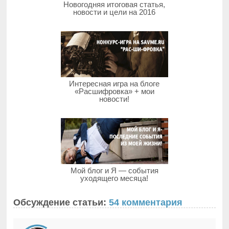
Новогодняя итоговая статья,
новости и цели на 2016
Интересная игра на блоге
«Расшифровка» + мои
новости!
Мой блог и Я — события
уходящего месяца!
Обсуждение статьи:
54 комментария