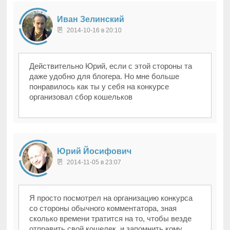
Иван Зелинский
2014-10-16 в 20:10
Действительно Юрий, если с этой стороны та
даже удобно для блогера. Но мне больше
понравилось как ты у себя на конкурсе
организовал сбор кошельков
Юрий Йосифович
2014-11-05 в 23:07
Я просто посмотрел на организацию конкурса
со стороны обычного комментатора, зная
сколько времени тратится на то, чтобы везде
отправить свой кошелек, и запомнить кому