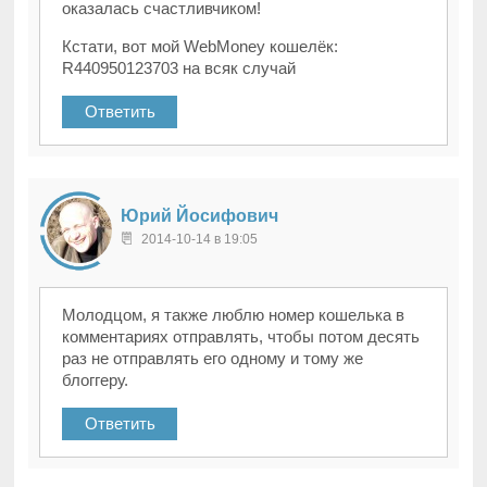
оказалась счастливчиком!
Кстати, вот мой WebMoney кошелёк:
R440950123703 на всяк случай
Ответить
Юрий Йосифович
2014-10-14 в 19:05
Молодцом, я также люблю номер кошелька в
комментариях отправлять, чтобы потом десять
раз не отправлять его одному и тому же
блоггеру.
Ответить