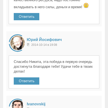
вкладывать в него силы, деньги и время!
Ответить
Юрий Йосифович
2014-10-14 в 19:08
Спасибо Никита, эта победа в первую очередь
достигнута благодаря тебе! Удачи тебе в твоих
делах!
Ответить
Ivanovskij