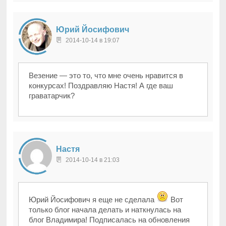
Юрий Йосифович
2014-10-14 в 19:07
Везение — это то, что мне очень нравится в
конкурсах! Поздравляю Настя! А где ваш
граватарчик?
Настя
2014-10-14 в 21:03
Юрий Йосифович я еще не сделала
Вот
только блог начала делать и наткнулась на
блог Владимира! Подписалась на обновления