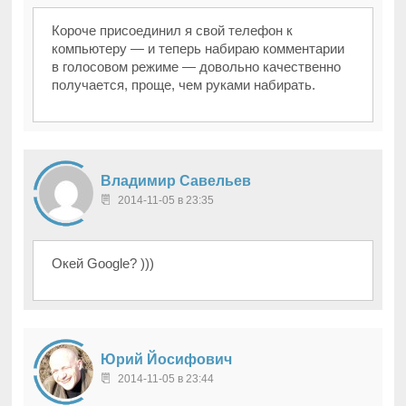
Короче присоединил я свой телефон к
компьютеру — и теперь набираю комментарии
в голосовом режиме — довольно качественно
получается, проще, чем руками набирать.
Владимир Савельев
2014-11-05 в 23:35
Окей Google? )))
Юрий Йосифович
2014-11-05 в 23:44