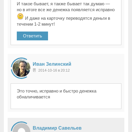
И такое бывает, я также бывает так думаю —
но в итоге все же денежка появляется исправно
И даже на карточку переводятся деньги в
течении 1-2 минут!
Ответить
Иван Зелинский
2014-10-16 в 20:12
Это точно, исправно и быстро денежка
обналичивается
Владимир Савельев