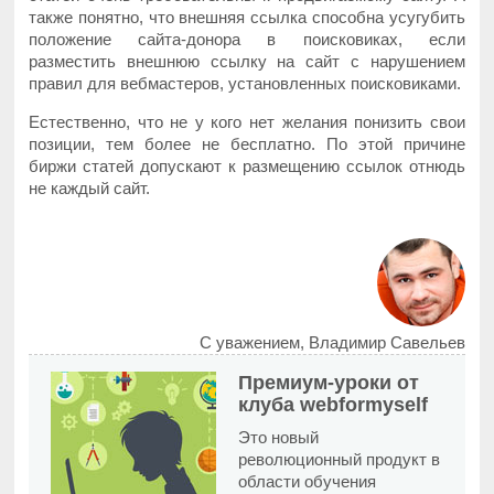
также понятно, что внешняя ссылка способна усугубить
положение сайта-донора в поисковиках, если
разместить внешнюю ссылку на сайт с нарушением
правил для вебмастеров, установленных поисковиками.
Естественно, что не у кого нет желания понизить свои
позиции, тем более не бесплатно. По этой причине
биржи статей допускают к размещению ссылок отнюдь
не каждый сайт.
С уважением, Владимир Савельев
Премиум-уроки от
клуба webformyself
Это новый
революционный продукт в
области обучения