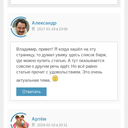
Александр
2017-01-19 в 23:06
Владимир, привет! Я когда зашёл на эту
страницу, то думал увижу здесь список бирж,
где можно купить статью. А тут оказывается
совсем о другом речь идёт. Но всё равно
статью прочит с удовольствием. Это очень
актуальная тема.
Ответить
Артём
2018-02-10 в 20:11