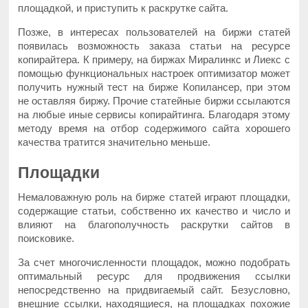
площадкой, и приступить к раскрутке сайта.
Позже, в интересах пользователей на биржи статей
появилась возможность заказа статьи на ресурсе
копирайтера. К примеру, на биржах Миралинкс и Лиекс с
помощью функциональных настроек оптимизатор может
получить нужный тест на бирже Копилансер, при этом
не оставляя биржу. Прочие статейные биржи ссылаются
на любые иные сервисы копирайтинга. Благодаря этому
методу время на отбор содержимого сайта хорошего
качества тратится значительно меньше.
Площадки
Немаловажную роль на бирже статей играют площадки,
содержащие статьи, собственно их качество и число и
влияют на благополучность раскрутки сайтов в
поисковике.
За счет многочисленности площадок, можно подобрать
оптимальный ресурс для продвижения ссылки
непосредственно на придвигаемый сайт. Безусловно,
внешние ссылки, находящиеся, на площадках похожие