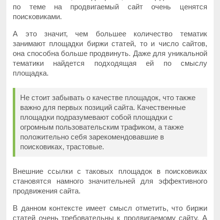
по теме на продвигаемый сайт очень ценятся
поисковиками.
А это значит, чем большее количество тематик
занимают площадки биржи статей, то и число сайтов,
она способна больше продвинуть. Даже для уникальной
тематики найдется подходящая ей по смыслу
площадка.
Не стоит забывать о качестве площадок, что также
важно для первых позиций сайта. Качественные
площадки подразумевают собой площадки с
огромным пользовательским трафиком, а также
положительно себя зарекомендовавшие в
поисковиках, трастовые.
Внешние ссылки с таковых площадок в поисковиках
становятся намного значительней для эффективного
продвижения сайта.
В данном контексте имеет смысл отметить, что биржи
статей очень требовательны к продвигаемому сайту. А