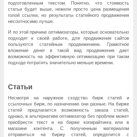
подготовленным текстом. Понятно, что стоимость
статьи будет выше, нежели просто цена размещения
голой ссылки, но результаты статейного продвижения
несоотносимо лучше.
И по этой причине оптимизаторы, которые основательно
подходят к своей работе, для продвижения сайтов
пользуются статейным продвижением. Грамотное
вложение денег в такой вид продвижения дает
возможность на эффективную оптимизацию при таком
подходе потратить значительно меньше времени.
Статьи
Несмотря на наружное сходство бирж статей и
ссылочных бирж, по назначению они разные. На бирже
статей предлагается возможность заказа статей,
однако, в альтернативе оптимизатор без проблем может
приобрести текст и на бирже копирайтинга или в
магазине контента. С полученным материалом
отправиться на биржу статей, определится с