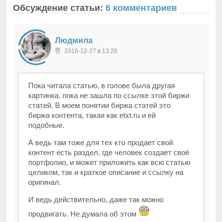
Обсуждение статьи:
6 комментариев
Людмила
2016-12-27 в 13:26
Пока читала статью, в голове была другая
картинка, пока не зашла по ссылке этой биржи
статей. В моем понятии биржа статей это
биржа контента, такая как etxt.ru и ей
подобные.
А ведь там тоже для тех кто продает свой
контент есть раздел, где человек создает своё
портфолио, и может приложить как всю статью
целиком, так и краткое описание и ссылку на
оригинал.
И ведь действительно, даже так можно
продвигать. Не думала об этом