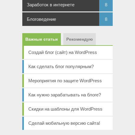
Заработок в интернете
8
Блоговедение
8
Важные статьи
Рекомендую
Создай блог (сайт) на WordPress
Как сделать блог популярным?
Мероприятия по защите WordPress
Как нужно зарабатывать на блоге?
Скидки на шаблоны для WordPress
Сделай мобильную версию сайта!