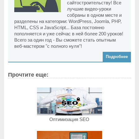
сайтостроительству! Все
лучшие видео-уроки
собраны в одном месте и
разделены на категории: WordPress, Joomla, PHP,
HTML, CSS и JavaScript... База постоянно
пополняется и уже сейчас в ней более 200 уроков!
Всего за один год - Вы сможете стать опытным
веб-мастером "с полного нуля"!
Подробнее
Прочтите еще:
Оптимизация SEO