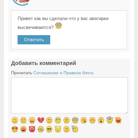
Привет как вы сделали что у вас аватарки
высвечиваются?
Ответить
Добавить комментарий
Прочитать
Соглашение и Правила блога