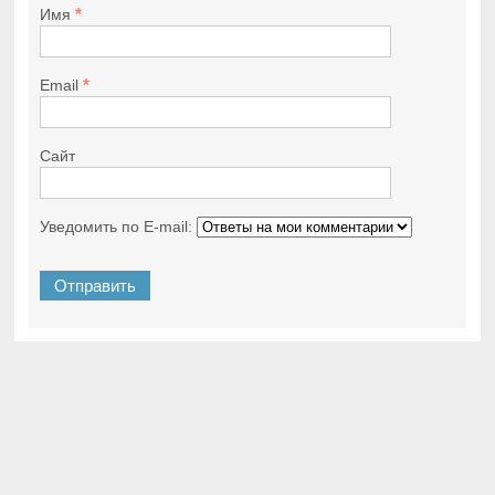
*
Имя
*
Email
Сайт
Уведомить по E-mail: