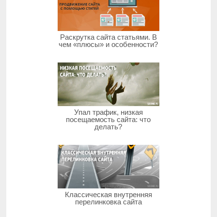
Раскрутка сайта статьями. В
чем «плюсы» и особенности?
Упал трафик, низкая
посещаемость сайта: что
делать?
Классическая внутренняя
перелинковка сайта