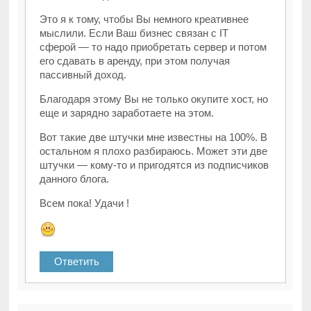
Это я к тому, чтобы Вы немного креативнее
мыслили. Если Ваш бизнес связан с IT
сферой — то надо приобретать сервер и потом
его сдавать в аренду, при этом получая
пассивный доход.
Благодаря этому Вы не только окупите хост, но
еще и зарядно заработаете на этом.
Вот такие две штучки мне известны на 100%. В
остальном я плохо разбираюсь. Может эти две
штучки — кому-то и пригодятся из подписчиков
данного блога.
Всем пока! Удачи !
Ответить