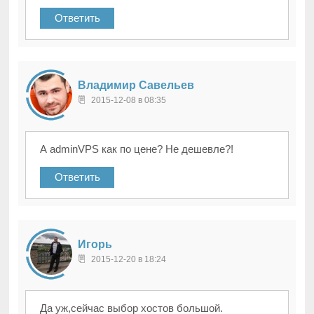
Ответить
Владимир Савельев
2015-12-08 в 08:35
А adminVPS как по цене? Не дешевле?!
Ответить
Игорь
2015-12-20 в 18:24
Да уж,сейчас выбор хостов большой.