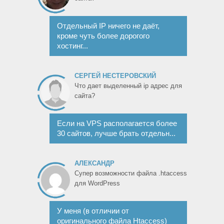
Отдельный IP ничего не даёт,
кроме чуть более дорогого
хостинг...
СЕРГЕЙ НЕСТЕРОВСКИЙ
Что дает выделенный ip адрес для
сайта?
Если на VPS располагается более
30 сайтов, лучше брать отдельн...
АЛЕКСАНДР
Супер возможности файла .htaccess
для WordPress
У меня (в отличии от
оригинального файла Htaccess)