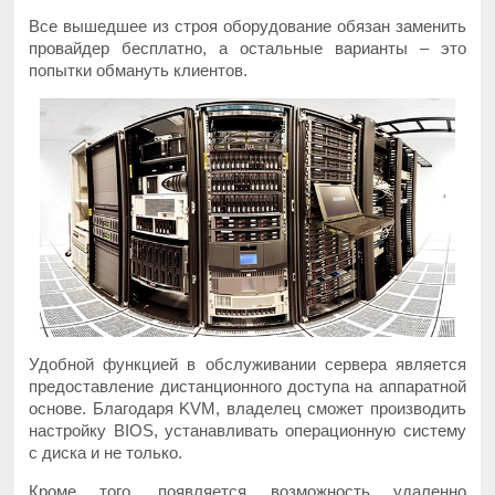
Все вышедшее из строя оборудование обязан заменить
провайдер бесплатно, а остальные варианты – это
попытки обмануть клиентов.
Удобной функцией в обслуживании сервера является
предоставление дистанционного доступа на аппаратной
основе. Благодаря KVM, владелец сможет производить
настройку BIOS, устанавливать операционную систему
с диска и не только.
Кроме того, появляется возможность удаленно