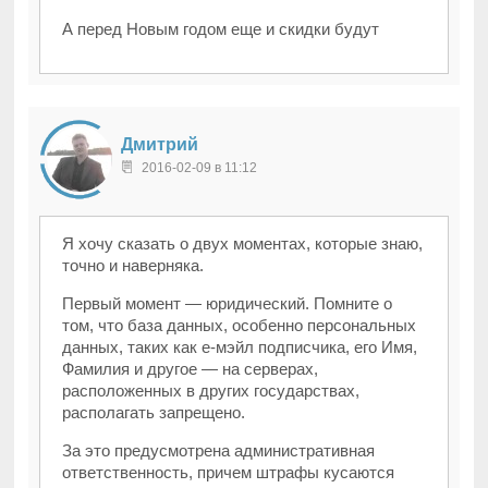
А перед Новым годом еще и скидки будут
Дмитрий
2016-02-09 в 11:12
Я хочу сказать о двух моментах, которые знаю,
точно и наверняка.
Первый момент — юридический. Помните о
том, что база данных, особенно персональных
данных, таких как е-мэйл подписчика, его Имя,
Фамилия и другое — на серверах,
расположенных в других государствах,
располагать запрещено.
За это предусмотрена административная
ответственность, причем штрафы кусаются