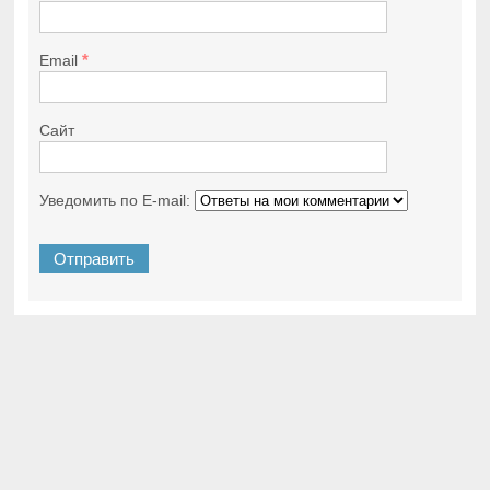
*
Email
Сайт
Уведомить по E-mail: