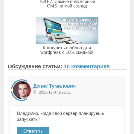
ТОП-7: Самые популярные
CMS на мой взгляд
Как купить шаблон для
wordpress с 10% скидкой!
Обсуждение статьи:
10 комментариев
Денис Тумилович
2015-12-07 в 22:51
Владимир, когда свой сервер планируешь
запускать?
Ответить