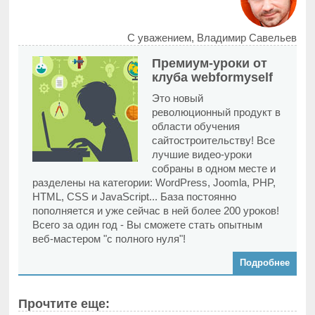
С уважением, Владимир Савельев
Премиум-уроки от
клуба webformyself
Это новый
революционный продукт в
области обучения
сайтостроительству! Все
лучшие видео-уроки
собраны в одном месте и
разделены на категории: WordPress, Joomla, PHP,
HTML, CSS и JavaScript... База постоянно
пополняется и уже сейчас в ней более 200 уроков!
Всего за один год - Вы сможете стать опытным
веб-мастером "с полного нуля"!
Подробнее
Прочтите еще: