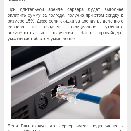
При длительной аренде сервера будет выгоднее
оплатить сумму за полгода, получив при этом скидку в
размере 15%. Даже если скидки за аренду выделенного
сервера не озвучены официально, уточните
возможность их получения. Часто провайдеры
умалчивают об этом умышленно.
Если Вам скажут, что сервер имеет подключение к