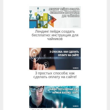
Лендинг пейдж создать
бесплатно: инструкция для
чайников
3 простых способа: как
сделать оплату на сайте!