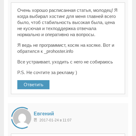
Очень хорошо расписанная статья, молодец! Я
когда выбирал хостинг для меня главней всего
было, чтоб стабильность высокая была, цена
не кусючая и техподдержка отвечала
нормально и оперативно на вопросы.
Я ведь не программист, косяк на косяке. Вот и
обратился к _prohoster.info
Все устраивает, уходить с него не собираюсь
P.S. Не сочтите за рекламу )
Ответить
Евгений
2017-01-24 в 11:07