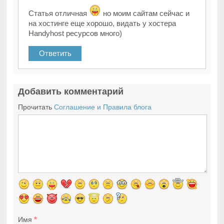
Статья отличная
но моим сайтам сейчас и
на хостинге еще хорошо, видать у хостера
Handyhost ресурсов много)
Ответить
Добавить комментарий
Прочитать
Соглашение и Правила блога
*
Имя