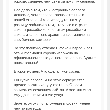
гораздо сильнее, чем цены за покупку сервера.
Все дело в том, что иностранные сервера —
дешевле, чем сервера, расположенные в
нашей стране. И многие ведутся на эту
разницу, забывая о том, что у нас в стране
законы российские и по таким российским
законам запрещено хранить информацию на
зарубежных серверах.
За эту политику отвечает Роскомнадзор и вся
эта информация хорошо изложена на
официальном сайте данного гос. органа. Будьте
внимательны!
Второй момент. Что сделал мой сосед.
Он купил сервер. И на этом сервере стал
предоставлять услугу хостинга. Он сам
занимался созданием сайтов. А хостинг стал
ему дополнением в его услуг.
Знаете, он окупил вложения в хостинг менее
чем за пол года.