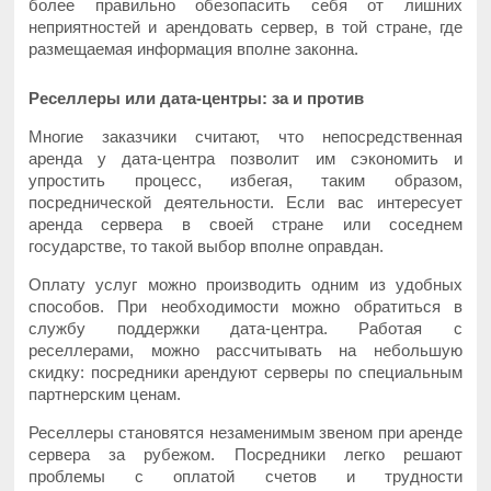
более правильно обезопасить себя от лишних
неприятностей и арендовать сервер, в той стране, где
размещаемая информация вполне законна.
Реселлеры или дата-центры: за и против
Многие заказчики считают, что непосредственная
аренда у дата-центра позволит им сэкономить и
упростить процесс, избегая, таким образом,
посреднической деятельности. Если вас интересует
аренда сервера в своей стране или соседнем
государстве, то такой выбор вполне оправдан.
Оплату услуг можно производить одним из удобных
способов. При необходимости можно обратиться в
службу поддержки дата-центра. Работая с
реселлерами, можно рассчитывать на небольшую
скидку: посредники арендуют серверы по специальным
партнерским ценам.
Реселлеры становятся незаменимым звеном при аренде
сервера за рубежом. Посредники легко решают
проблемы с оплатой счетов и трудности