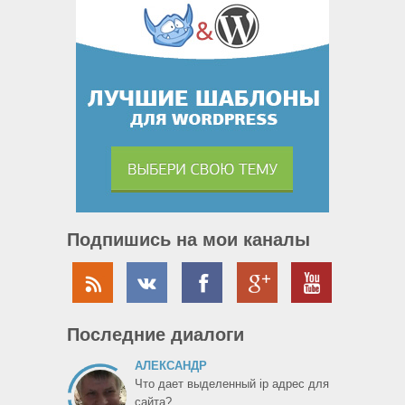
Подпишись на мои каналы
Последние диалоги
АЛЕКСАНДР
Что дает выделенный ip адрес для
сайта?