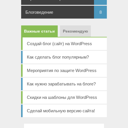
Блоговедение
8
Важные статьи
Рекомендую
Создай блог (сайт) на WordPress
Как сделать блог популярным?
Мероприятия по защите WordPress
Как нужно зарабатывать на блоге?
Скидки на шаблоны для WordPress
Сделай мобильную версию сайта!