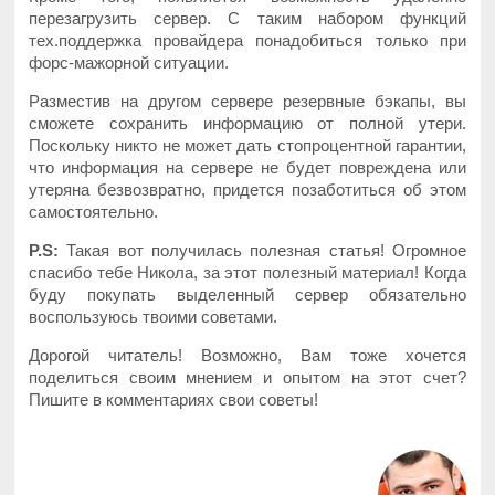
перезагрузить сервер. С таким набором функций
тех.поддержка провайдера понадобиться только при
форс-мажорной ситуации.
Разместив на другом сервере резервные бэкапы, вы
сможете сохранить информацию от полной утери.
Поскольку никто не может дать стопроцентной гарантии,
что информация на сервере не будет повреждена или
утеряна безвозвратно, придется позаботиться об этом
самостоятельно.
P.S:
Такая вот получилась полезная статья! Огромное
спасибо тебе Никола, за этот полезный материал! Когда
буду покупать выделенный сервер обязательно
воспользуюсь твоими советами.
Дорогой читатель! Возможно, Вам тоже хочется
поделиться своим мнением и опытом на этот счет?
Пишите в комментариях свои советы!