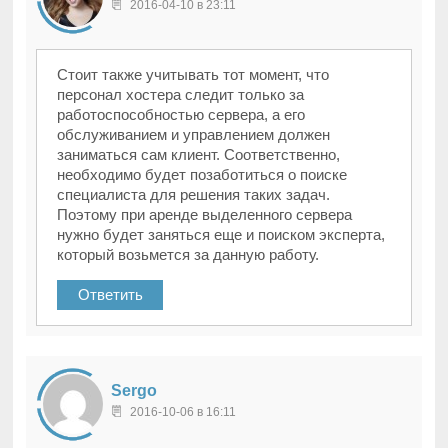
2016-04-10 в 23:11
Стоит также учитывать тот момент, что
персонал хостера следит только за
работоспособностью сервера, а его
обслуживанием и управлением должен
заниматься сам клиент. Соответственно,
необходимо будет позаботиться о поиске
специалиста для решения таких задач.
Поэтому при аренде выделенного сервера
нужно будет заняться еще и поиском эксперта,
который возьмется за данную работу.
Ответить
Sergo
2016-10-06 в 16:11