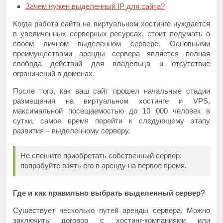
Зачем нужен выделенный IP для сайта?
Когда работа сайта на виртуальном хостинге нуждается
в увеличенных серверных ресурсах, стоит подумать о
своем личном выделенном сервере. Основными
преимуществами аренды сервера является полная
свобода действий для владельца и отсутствие
ограничений в доменах.
После того, как ваш сайт прошел начальные стадии
размещения на виртуальном хостинге и VPS,
максимальной посещаемостью до 10 000 человек в
сутки, самое время перейти к следующему этапу
развития – выделенному серверу.
Не спешите приобретать собственный сервер:
попробуйте взять его в аренду на первое время.
Где и как правильно выбрать выделенный сервер?
Существует несколько путей аренды сервера. Можно
заключить договор с хостинг-компаниями или