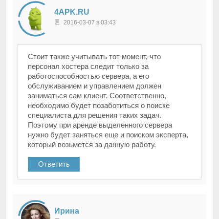
4APK.RU
2016-03-07 в 03:43
Стоит также учитывать тот момент, что
персонал хостера следит только за
работоспособностью сервера, а его
обслуживанием и управлением должен
заниматься сам клиент. Соответственно,
необходимо будет позаботиться о поиске
специалиста для решения таких задач.
Поэтому при аренде выделенного сервера
нужно будет заняться еще и поиском эксперта,
который возьмется за данную работу.
Ответить
Ирина